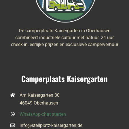
De camperplaats Kaisergarten in Oberhausen
combineert industriële cultuur met natuur. 24 uur
check-in, eerlijke prijzen en exclusieve camperverhuur
Camperplaats Kaisergarten
Am Kaisergarten 30
46049 Oberhausen
WhatsApp-chat starten
info@stellplatz-kaisergarten.de