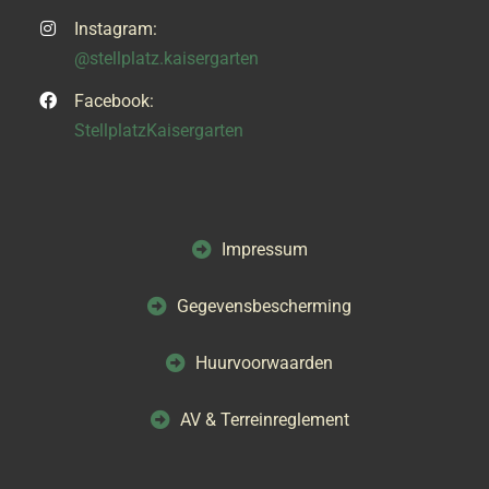
Instagram:
@stellplatz.kaisergarten
Facebook:
StellplatzKaisergarten
Impressum
Gegevensbescherming
Huurvoorwaarden
AV & Terreinreglement