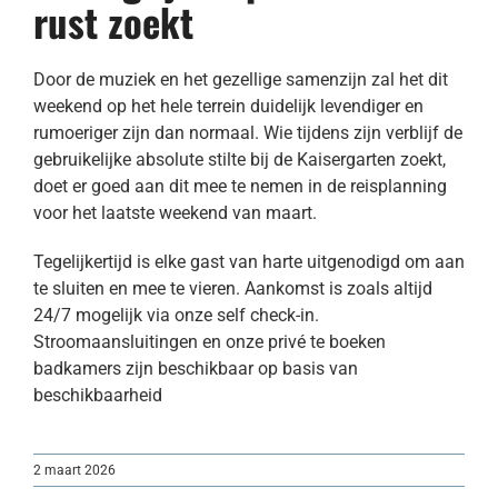
rust zoekt
Door de muziek en het gezellige samenzijn zal het dit
weekend op het hele terrein duidelijk levendiger en
rumoeriger zijn dan normaal. Wie tijdens zijn verblijf de
gebruikelijke absolute stilte bij de Kaisergarten zoekt,
doet er goed aan dit mee te nemen in de reisplanning
voor het laatste weekend van maart.
Tegelijkertijd is elke gast van harte uitgenodigd om aan
te sluiten en mee te vieren. Aankomst is zoals altijd
24/7 mogelijk via onze self check-in.
Stroomaansluitingen en onze privé te boeken
badkamers zijn beschikbaar op basis van
beschikbaarheid
2 maart 2026