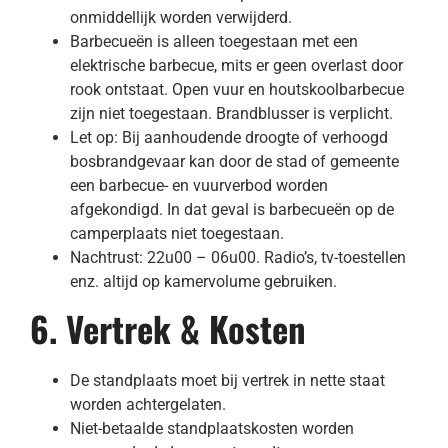
onmiddellijk worden verwijderd.
Barbecueën is alleen toegestaan met een
elektrische barbecue, mits er geen overlast door
rook ontstaat. Open vuur en houtskoolbarbecue
zijn niet toegestaan. Brandblusser is verplicht.
Let op: Bij aanhoudende droogte of verhoogd
bosbrandgevaar kan door de stad of gemeente
een barbecue- en vuurverbod worden
afgekondigd. In dat geval is barbecueën op de
camperplaats niet toegestaan.
Nachtrust: 22u00 – 06u00. Radio’s, tv-toestellen
enz. altijd op kamervolume gebruiken.
6. Vertrek & Kosten
De standplaats moet bij vertrek in nette staat
worden achtergelaten.
Niet-betaalde standplaatskosten worden