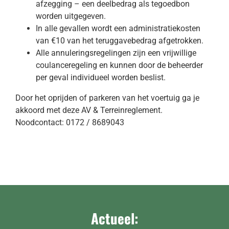
afzegging – een deelbedrag als tegoedbon
worden uitgegeven.
In alle gevallen wordt een administratiekosten
van €10 van het teruggavebedrag afgetrokken.
Alle annuleringsregelingen zijn een vrijwillige
coulanceregeling en kunnen door de beheerder
per geval individueel worden beslist.
Door het oprijden of parkeren van het voertuig ga je
akkoord met deze AV & Terreinreglement.
Noodcontact: 0172 / 8689043
Actueel: