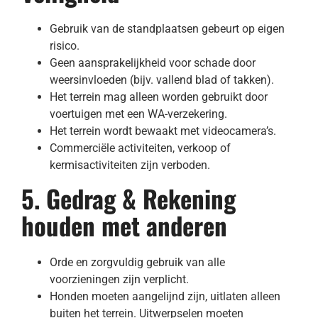
Gebruik van de standplaatsen gebeurt op eigen
risico.
Geen aansprakelijkheid voor schade door
weersinvloeden (bijv. vallend blad of takken).
Het terrein mag alleen worden gebruikt door
voertuigen met een WA-verzekering.
Het terrein wordt bewaakt met videocamera’s.
Commerciële activiteiten, verkoop of
kermisactiviteiten zijn verboden.
5. Gedrag & Rekening
houden met anderen
Orde en zorgvuldig gebruik van alle
voorzieningen zijn verplicht.
Honden moeten aangelijnd zijn, uitlaten alleen
buiten het terrein. Uitwerpselen moeten