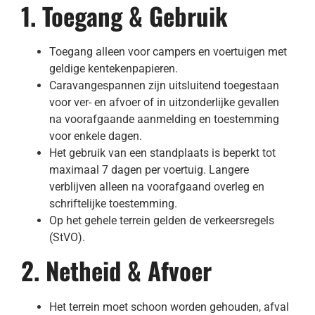
Contact
1. Toegang & Gebruik
Toegang alleen voor campers en voertuigen met
NL
geldige kentekenpapieren.
Caravangespannen zijn uitsluitend toegestaan
voor ver- en afvoer of in uitzonderlijke gevallen
na voorafgaande aanmelding en toestemming
voor enkele dagen.
Het gebruik van een standplaats is beperkt tot
maximaal 7 dagen per voertuig. Langere
verblijven alleen na voorafgaand overleg en
schriftelijke toestemming.
Op het gehele terrein gelden de verkeersregels
(StVO).
2. Netheid & Afvoer
Het terrein moet schoon worden gehouden, afval