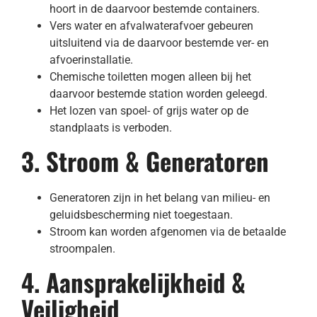
hoort in de daarvoor bestemde containers.
Vers water en afvalwaterafvoer gebeuren
uitsluitend via de daarvoor bestemde ver- en
afvoerinstallatie.
Chemische toiletten mogen alleen bij het
daarvoor bestemde station worden geleegd.
Het lozen van spoel- of grijs water op de
standplaats is verboden.
3. Stroom & Generatoren
Generatoren zijn in het belang van milieu- en
geluidsbescherming niet toegestaan.
Stroom kan worden afgenomen via de betaalde
stroompalen.
4. Aansprakelijkheid &
Veiligheid