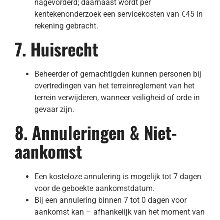
nagevorderd; daarnaast wordt per
kentekenonderzoek een servicekosten van €45 in
rekening gebracht.
7. Huisrecht
Beheerder of gemachtigden kunnen personen bij
overtredingen van het terreinreglement van het
terrein verwijderen, wanneer veiligheid of orde in
gevaar zijn.
8. Annuleringen & Niet-
aankomst
Een kosteloze annulering is mogelijk tot 7 dagen
voor de geboekte aankomstdatum.
Bij een annulering binnen 7 tot 0 dagen voor
aankomst kan – afhankelijk van het moment van