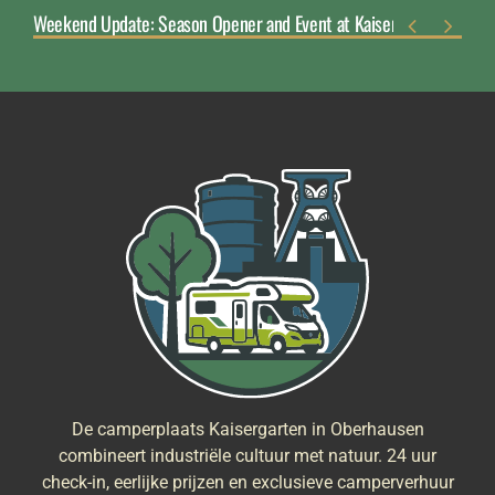
Weekend Update: Season Opener and Event at Kaisergarten


De camperplaats Kaisergarten in Oberhausen
combineert industriële cultuur met natuur. 24 uur
check-in, eerlijke prijzen en exclusieve camperverhuur