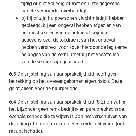
tijdig of niet volledig of met onjuiste gegevens
aan de verhuurder overhandigt.
b) hij of zijn hulppersonen vluchtmisdrijf hebben
gepleegd, bij een ongeval hebben afgezien van
het inschakelen van de politie of onjuiste
gegevens over de toedracht van het ongeval
hebben verstrekt, voor zover hierdoor de legitieme
belangen van de verhuurder bij het vaststellen
van de schade zijn geschaad.
6.3
De vrijstelling van aansprakelijkheid heeft geen
betrekking op het overeengekomen eigen risico. Deze
geldt alleen voor de huurperiode.
6.4
De vrijstelling van aansprakelijkheid (6.2) omvat in
het bijzonder geen rem-, bedrijfs- en pure breukschade,
evenals schade die te wijten is aan het verschuiven van
de lading of ontstaan is door verkeerde bediening (ook
meubelschade).