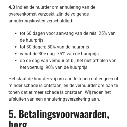
4.3
Indien de huurder om annulering van de
overeenkomst verzoekt, zijn de volgende
annuleringskosten verschuldigd:
tot 60 dagen voor aanvang van de reis: 25% van
de huurprijs
tot 30 dagen: 50% van de huurprijs
vanaf de 30e dag: 75% van de huurprijs
op de dag van verhuur of bij het niet afhalen van
het voertuig: 90% van de huurprijs
Het staat de huurder vrij om aan te tonen dat er geen of
minder schade is ontstaan, en de verhuurder om aan te
tonen dat er meer schade is ontstaan. Wij raden het
afsluiten van een annuleringsverzekering aan.
5. Betalingsvoorwaarden,
borg