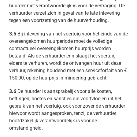
huurder niet verantwoordelijk is voor de vertraging. De
verhuurder verzet zich in geval van te late inlevering
tegen een voortzetting van de huurverhouding.
3.5
Bij inlevering van het voertuig vóór het einde van de
overeengekomen huurperiode moet de volledige
contractueel overeengekomen huurprijs worden
betaald. Als de verhuurder erin slaagt het voertuig
elders te verhuren, wordt de ontvangen huur uit deze
verhuur, rekening houdend met een serviceforfait van €
150,00, op de huurprijs in mindering gebracht.
3.6
De huurder is aansprakelijk voor alle kosten,
heffingen, boetes en sancties die voortvloeien uit het
gebruik van het voertuig, ook voor zover de verhuurder
hiervoor wordt aangesproken, tenzij de verhuurder
hoofdzakelijk verantwoordelijk is voor de
omstandigheid.