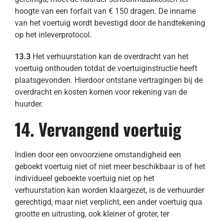
hoogte van een forfait van € 150 dragen. De inname
van het voertuig wordt bevestigd door de handtekening
op het inleverprotocol.
13.3
Het verhuurstation kan de overdracht van het
voertuig onthouden totdat de voertuiginstructie heeft
plaatsgevonden. Hierdoor ontstane vertragingen bij de
overdracht en kosten komen voor rekening van de
huurder.
14. Vervangend voertuig
Indien door een onvoorziene omstandigheid een
geboekt voertuig niet of niet meer beschikbaar is of het
individueel geboekte voertuig niet op het
verhuurstation kan worden klaargezet, is de verhuurder
gerechtigd, maar niet verplicht, een ander voertuig qua
grootte en uitrusting, ook kleiner of groter, ter