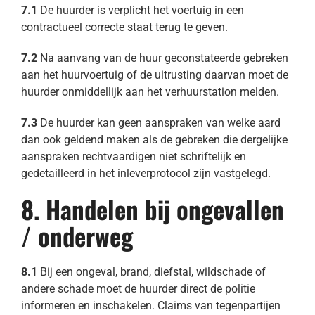
7.1
De huurder is verplicht het voertuig in een
contractueel correcte staat terug te geven.
7.2
Na aanvang van de huur geconstateerde gebreken
aan het huurvoertuig of de uitrusting daarvan moet de
huurder onmiddellijk aan het verhuurstation melden.
7.3
De huurder kan geen aanspraken van welke aard
dan ook geldend maken als de gebreken die dergelijke
aanspraken rechtvaardigen niet schriftelijk en
gedetailleerd in het inleverprotocol zijn vastgelegd.
8. Handelen bij ongevallen
/ onderweg
8.1
Bij een ongeval, brand, diefstal, wildschade of
andere schade moet de huurder direct de politie
informeren en inschakelen. Claims van tegenpartijen