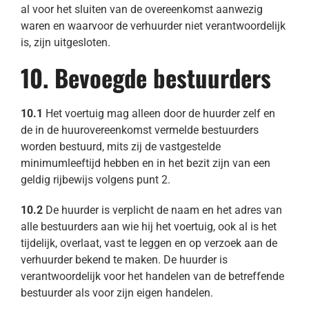
al voor het sluiten van de overeenkomst aanwezig
waren en waarvoor de verhuurder niet verantwoordelijk
is, zijn uitgesloten.
10. Bevoegde bestuurders
10.1
Het voertuig mag alleen door de huurder zelf en
de in de huurovereenkomst vermelde bestuurders
worden bestuurd, mits zij de vastgestelde
minimumleeftijd hebben en in het bezit zijn van een
geldig rijbewijs volgens punt 2.
10.2
De huurder is verplicht de naam en het adres van
alle bestuurders aan wie hij het voertuig, ook al is het
tijdelijk, overlaat, vast te leggen en op verzoek aan de
verhuurder bekend te maken. De huurder is
verantwoordelijk voor het handelen van de betreffende
bestuurder als voor zijn eigen handelen.