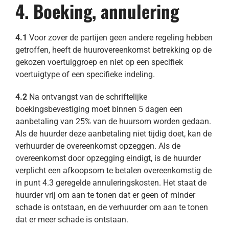
4. Boeking, annulering
4.1
Voor zover de partijen geen andere regeling hebben
getroffen, heeft de huurovereenkomst betrekking op de
gekozen voertuiggroep en niet op een specifiek
voertuigtype of een specifieke indeling.
4.2
Na ontvangst van de schriftelijke
boekingsbevestiging moet binnen 5 dagen een
aanbetaling van 25% van de huursom worden gedaan.
Als de huurder deze aanbetaling niet tijdig doet, kan de
verhuurder de overeenkomst opzeggen. Als de
overeenkomst door opzegging eindigt, is de huurder
verplicht een afkoopsom te betalen overeenkomstig de
in punt 4.3 geregelde annuleringskosten. Het staat de
huurder vrij om aan te tonen dat er geen of minder
schade is ontstaan, en de verhuurder om aan te tonen
dat er meer schade is ontstaan.