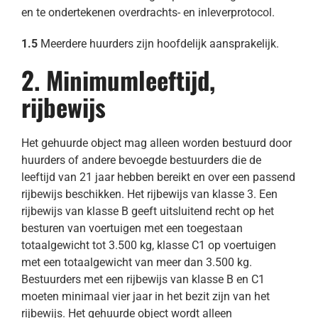
en te ondertekenen overdrachts- en inleverprotocol.
1.5
Meerdere huurders zijn hoofdelijk aansprakelijk.
2. Minimumleeftijd,
rijbewijs
Het gehuurde object mag alleen worden bestuurd door
huurders of andere bevoegde bestuurders die de
leeftijd van 21 jaar hebben bereikt en over een passend
rijbewijs beschikken. Het rijbewijs van klasse 3. Een
rijbewijs van klasse B geeft uitsluitend recht op het
besturen van voertuigen met een toegestaan
totaalgewicht tot 3.500 kg, klasse C1 op voertuigen
met een totaalgewicht van meer dan 3.500 kg.
Bestuurders met een rijbewijs van klasse B en C1
moeten minimaal vier jaar in het bezit zijn van het
rijbewijs. Het gehuurde object wordt alleen