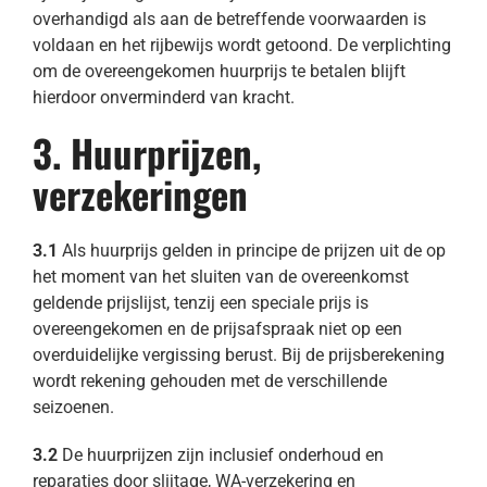
overhandigd als aan de betreffende voorwaarden is
voldaan en het rijbewijs wordt getoond. De verplichting
om de overeengekomen huurprijs te betalen blijft
hierdoor onverminderd van kracht.
3. Huurprijzen,
verzekeringen
3.1
Als huurprijs gelden in principe de prijzen uit de op
het moment van het sluiten van de overeenkomst
geldende prijslijst, tenzij een speciale prijs is
overeengekomen en de prijsafspraak niet op een
overduidelijke vergissing berust. Bij de prijsberekening
wordt rekening gehouden met de verschillende
seizoenen.
3.2
De huurprijzen zijn inclusief onderhoud en
reparaties door slijtage, WA-verzekering en