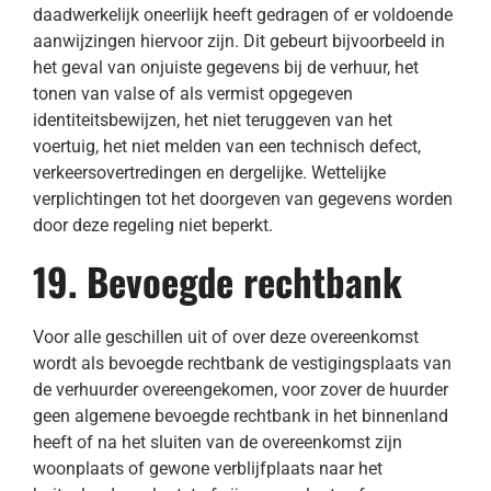
daadwerkelijk oneerlijk heeft gedragen of er voldoende
aanwijzingen hiervoor zijn. Dit gebeurt bijvoorbeeld in
het geval van onjuiste gegevens bij de verhuur, het
tonen van valse of als vermist opgegeven
identiteitsbewijzen, het niet teruggeven van het
voertuig, het niet melden van een technisch defect,
verkeersovertredingen en dergelijke. Wettelijke
verplichtingen tot het doorgeven van gegevens worden
door deze regeling niet beperkt.
19. Bevoegde rechtbank
Voor alle geschillen uit of over deze overeenkomst
wordt als bevoegde rechtbank de vestigingsplaats van
de verhuurder overeengekomen, voor zover de huurder
geen algemene bevoegde rechtbank in het binnenland
heeft of na het sluiten van de overeenkomst zijn
woonplaats of gewone verblijfplaats naar het