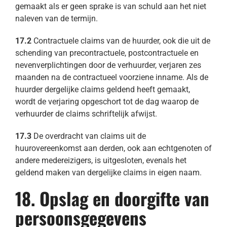
gemaakt als er geen sprake is van schuld aan het niet
naleven van de termijn.
17.2
Contractuele claims van de huurder, ook die uit de
schending van precontractuele, postcontractuele en
nevenverplichtingen door de verhuurder, verjaren zes
maanden na de contractueel voorziene inname. Als de
huurder dergelijke claims geldend heeft gemaakt,
wordt de verjaring opgeschort tot de dag waarop de
verhuurder de claims schriftelijk afwijst.
17.3
De overdracht van claims uit de
huurovereenkomst aan derden, ook aan echtgenoten of
andere medereizigers, is uitgesloten, evenals het
geldend maken van dergelijke claims in eigen naam.
18. Opslag en doorgifte van
persoonsgegevens