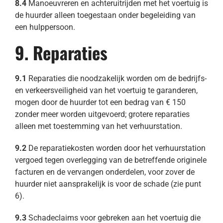
8.4
Manoeuvreren en achteruitrijden met het voertuig is
de huurder alleen toegestaan onder begeleiding van
een hulppersoon.
9. Reparaties
9.1
Reparaties die noodzakelijk worden om de bedrijfs-
en verkeersveiligheid van het voertuig te garanderen,
mogen door de huurder tot een bedrag van € 150
zonder meer worden uitgevoerd; grotere reparaties
alleen met toestemming van het verhuurstation.
9.2
De reparatiekosten worden door het verhuurstation
vergoed tegen overlegging van de betreffende originele
facturen en de vervangen onderdelen, voor zover de
huurder niet aansprakelijk is voor de schade (zie punt
6).
9.3
Schadeclaims voor gebreken aan het voertuig die