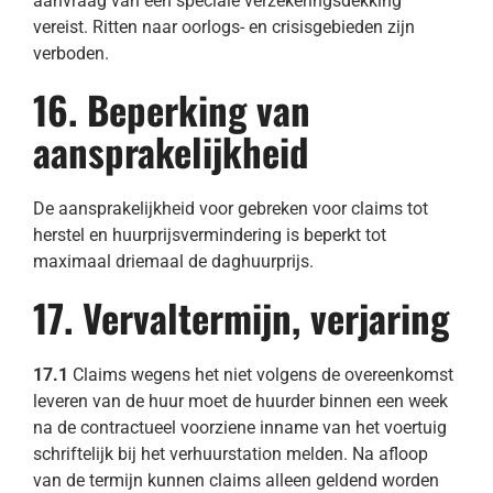
aanvraag van een speciale verzekeringsdekking
vereist. Ritten naar oorlogs- en crisisgebieden zijn
verboden.
16. Beperking van
aansprakelijkheid
De aansprakelijkheid voor gebreken voor claims tot
herstel en huurprijsvermindering is beperkt tot
maximaal driemaal de daghuurprijs.
17. Vervaltermijn, verjaring
17.1
Claims wegens het niet volgens de overeenkomst
leveren van de huur moet de huurder binnen een week
na de contractueel voorziene inname van het voertuig
schriftelijk bij het verhuurstation melden. Na afloop
van de termijn kunnen claims alleen geldend worden