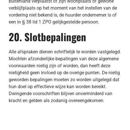
buitenland verplaatst of zijn woonplaats of gewone
verblijfplaats op het moment van het instellen van de
vordering niet bekend is, de huurder ondernemer is of
een in § 38 lid 1 ZPO gelijkgestelde persoon.
20. Slotbepalingen
Alle afspraken dienen schriftelijk te worden vastgelegd.
Mochten afzonderlijke bepalingen van deze algemene
voorwaarden nietig zijn of worden, dan heeft deze
nietigheid geen invloed op de overige punten. De nietig
geworden bepalingen moeten zo worden uitgelegd dat
hun doel op effectieve wijze kan worden bereikt.
Dwingende voorschriften blijven onverminderd van
kracht en gelden als zodanig overeengekomen.