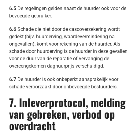
6.5
De regelingen gelden naast de huurder ook voor de
bevoegde gebruiker.
6.6
Schade die niet door de cascoverzekering wordt
gedekt (bijv. huurderving, waardevermindering na
ongevallen), komt voor rekening van de huurder. Als
schade door huurderving is de huurder in deze gevallen
voor de duur van de reparatie of vervanging de
overeengekomen daghuurprijs verschuldigd.
6.7
De huurder is ook onbeperkt aansprakelijk voor
schade veroorzaakt door onbevoegde bestuurders.
7. Inleverprotocol, melding
van gebreken, verbod op
overdracht