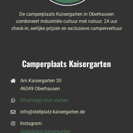
De camperplaats Kaisergarten in Oberhausen
combineert industriële cultuur met natuur. 24 uur
check-in, eerlijke prijzen en exclusieve camperverhuur
Camperplaats Kaisergarten
Am Kaisergarten 30
46049 Oberhausen
WhatsApp-chat starten
info@stellplatz-kaisergarten.de
Instagram:
@stellplatz.kaisergarten