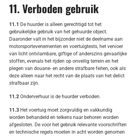
11. Verboden gebruik
11.1
De huurder is alleen gerechtigd tot het
gebruikelijke gebruik van het gehuurde object.
Daaronder valt in het bijzonder niet de deelname aan
motorsportevenementen en voertuigtests, het vervoer
van licht ontvlambare, giftige of anderszins gevaarlijke
stoffen, evenals het rijden op onveilig terrein en het
plegen van douane- en andere strafbare feiten, ook als
deze alleen naar het recht van de plaats van het delict
strafbaar zijn.
11.2
Onderverhuur is de huurder verboden.
11.3
Het voertuig moet zorgvuldig en vakkundig
worden behandeld en telkens naar behoren worden
afgesloten. De voor het gebruik relevante voorschriften
en technische regels moeten in acht worden genomen