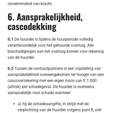
onverminderd van kracht.
6. Aansprakelijkheid,
cascodekking
6.1
De huurder is tijdens de huurperiode volledig
verantwoordelijk voor het gehuurde voertuig. Alle
beschadigingen aan het voertuig komen voor rekening
van de huurder.
6.2
Tussen de contractpartners is een vrijstelling van
aansprakelijkheid overeengekomen ter hoogte van een
cascoverzekering met een eigen risico van € 1.000
(allrisk) per schadegeval. De huurder is eveneens
aansprakelijk voor schade wanneer:
a) hij de schadeaangifte, in strijd met de
verplichting van de huurder volgens punt 8, niet