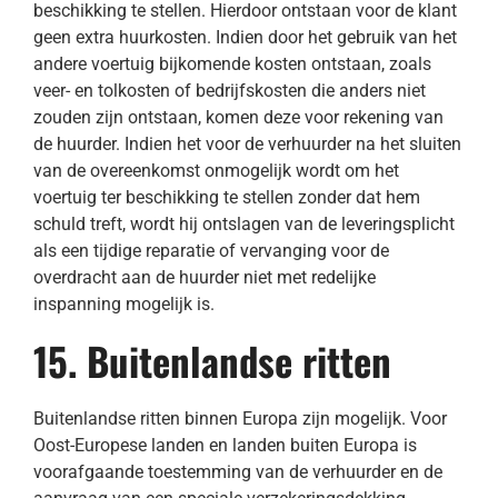
beschikking te stellen. Hierdoor ontstaan voor de klant
geen extra huurkosten. Indien door het gebruik van het
andere voertuig bijkomende kosten ontstaan, zoals
veer- en tolkosten of bedrijfskosten die anders niet
zouden zijn ontstaan, komen deze voor rekening van
de huurder. Indien het voor de verhuurder na het sluiten
van de overeenkomst onmogelijk wordt om het
voertuig ter beschikking te stellen zonder dat hem
schuld treft, wordt hij ontslagen van de leveringsplicht
als een tijdige reparatie of vervanging voor de
overdracht aan de huurder niet met redelijke
inspanning mogelijk is.
15. Buitenlandse ritten
Buitenlandse ritten binnen Europa zijn mogelijk. Voor
Oost-Europese landen en landen buiten Europa is
voorafgaande toestemming van de verhuurder en de