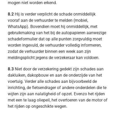
mogen niet worden erkend.
8.2
Hij is verder verplicht de schade onmiddellijk
vooraf aan de verhuurder te melden (mobiel,
WhatsApp). Bovendien moet hij onmiddellijk, met
gebruikmaking van het bij de autopapieren aanwezige
schadeformulier dat op alle punten zorgvuldig moet
worden ingevuld, de verhuurder volledig informeren,
zodat de verhuurder binnen een week aan zijn
meldingsplicht jegens de verzekeraar kan voldoen.
8.3
Niet door de verzekering gedekt zijn schades aan
dakluiken, dakopbouw en aan de onderzijde van het
voertuig. Verder alle schades aan bijvoorbeeld de
inrichting, de fietsendrager of andere onderdelen die te
wijten zijn aan nalatigheid of opzet. Evenzo het rijden
met een te laag oliepeil, het overtoeren van de motor of
het rijden op ongeschikte wegen.