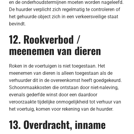
en de onderhoudstermijnen moeten worden nageleefd.
De huurder verplicht zich regelmatig te controleren of
het gehuurde object zich in een verkeersveilige staat
bevindt.
12. Rookverbod /
meenemen van dieren
Roken in de voertuigen is niet toegestaan. Het
meenemen van dieren is alleen toegestaan als de
verhuurder dit in de overeenkomst heeft goedgekeurd.
Schoonmaakkosten die ontstaan door niet-naleving,
evenals gederfde winst door een daardoor
veroorzaakte tijdelijke onmogelijkheid tot verhuur van
het voertuig, komen voor rekening van de huurder.
13. Overdracht, inname