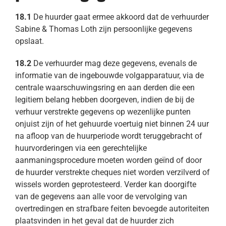
18.1
De huurder gaat ermee akkoord dat de verhuurder
Sabine & Thomas Loth zijn persoonlijke gegevens
opslaat.
18.2
De verhuurder mag deze gegevens, evenals de
informatie van de ingebouwde volgapparatuur, via de
centrale waarschuwingsring en aan derden die een
legitiem belang hebben doorgeven, indien de bij de
verhuur verstrekte gegevens op wezenlijke punten
onjuist zijn of het gehuurde voertuig niet binnen 24 uur
na afloop van de huurperiode wordt teruggebracht of
huurvorderingen via een gerechtelijke
aanmaningsprocedure moeten worden geïnd of door
de huurder verstrekte cheques niet worden verzilverd of
wissels worden geprotesteerd. Verder kan doorgifte
van de gegevens aan alle voor de vervolging van
overtredingen en strafbare feiten bevoegde autoriteiten
plaatsvinden in het geval dat de huurder zich