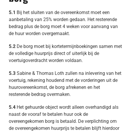
5.1
Bij het sluiten van de overeenkomst moet een
aanbetaling van 25% worden gedaan. Het resterende
bedrag plus de borg moet 4 weken voor aanvang van
de huur worden overgemaakt.
5.2
De borg moet bij kortetermijnboekingen samen met
de volledige huurprijs direct of uiterlijk bij de
voertuigoverdracht worden voldaan.
5.3
Sabine & Thomas Loth zullen na inlevering van het
voertuig, rekening houdend met de vorderingen uit de
huurovereenkomst, de borg afrekenen en het
resterende bedrag overmaken.
5.4
Het gehuurde object wordt alleen overhandigd als
naast de vooraf te betalen huur ook de
overeengekomen borg is betaald. De verplichting om
de overeengekomen huurprijs te betalen blijft hierdoor