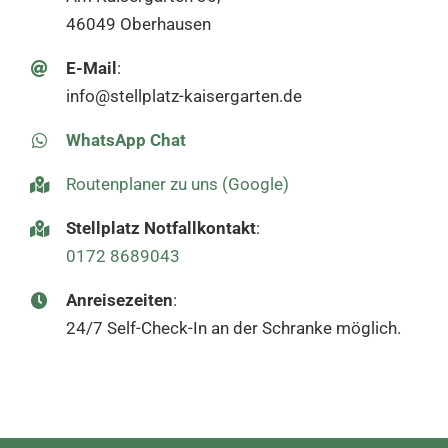
46049 Oberhausen
E-Mail
:
info@stellplatz-kaisergarten.de
WhatsApp Chat
Routenplaner zu uns (Google)
Stellplatz Notfallkontakt
:
0172 8689043
Anreisezeiten
:
24/7 Self-Check-In an der Schranke möglich.