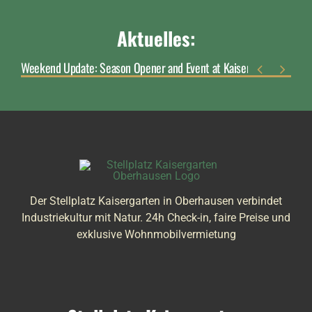
Aktuelles:
Weekend Update: Season Opener and Event at Kaisergarten


Der Stellplatz Kaisergarten in Oberhausen verbindet
Industriekultur mit Natur. 24h Check-in, faire Preise und
exklusive Wohnmobilvermietung