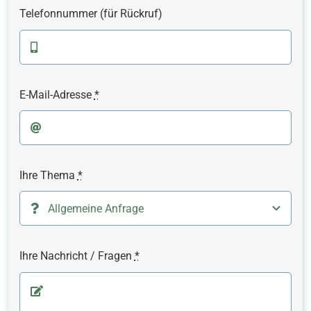
Telefonnummer (für Rückruf)
E-Mail-Adresse
*
Ihre Thema
*
Ihre Nachricht / Fragen
*