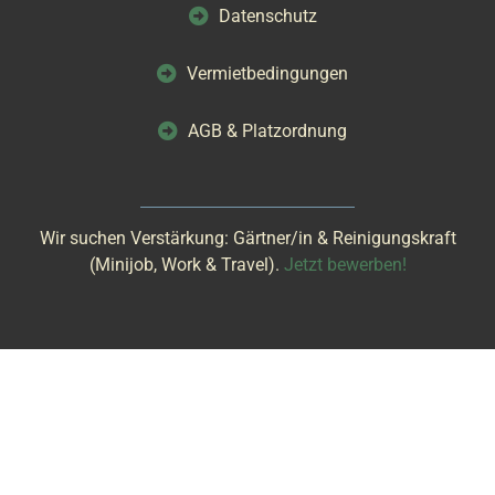
Datenschutz
Vermietbedingungen
AGB & Platzordnung
Wir suchen Verstärkung: Gärtner/in & Reinigungskraft
(Minijob, Work & Travel).
Jetzt bewerben!