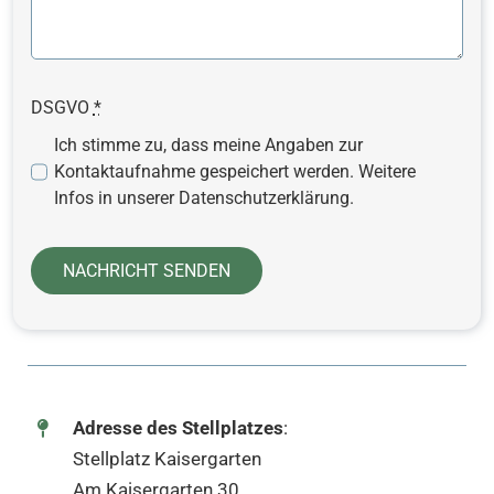
DSGVO
*
Ich stimme zu, dass meine Angaben zur
Kontaktaufnahme gespeichert werden. Weitere
Infos in unserer Datenschutzerklärung.
NACHRICHT SENDEN
Adresse des Stellplatzes
:
Stellplatz Kaisergarten
Am Kaisergarten 30,